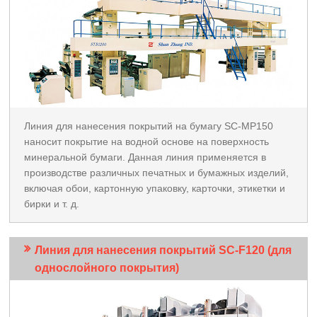
Линия для нанесения покрытий на бумагу SC-MP150
наносит покрытие на водной основе на поверхность
минеральной бумаги. Данная линия применяется в
производстве различных печатных и бумажных изделий,
включая обои, картонную упаковку, карточки, этикетки и
бирки и т. д.
Линия для нанесения покрытий SC-F120 (для
однослойного покрытия)