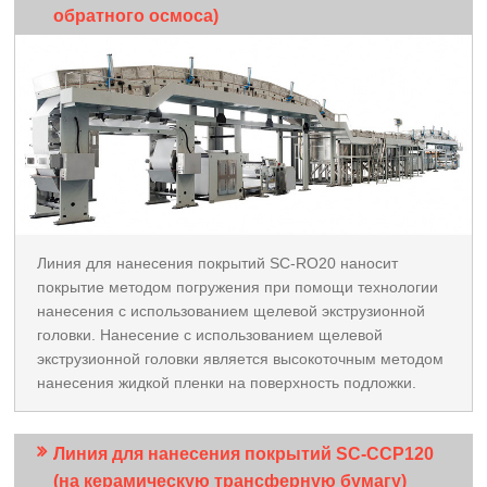
обратного осмоса)
Линия для нанесения покрытий SC-RO20 наносит
покрытие методом погружения при помощи технологии
нанесения с использованием щелевой экструзионной
головки. Нанесение с использованием щелевой
экструзионной головки является высокоточным методом
нанесения жидкой пленки на поверхность подложки.
Линия для нанесения покрытий SC-CCP120
(на керамическую трансферную бумагу)