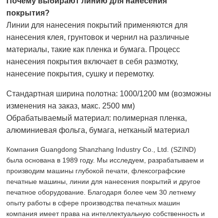
Почему выбирают линию для нанесения
покрытия?
Линии для нанесения покрытий применяются для
нанесения клея, грунтовок и чернил на различные
материалы, такие как пленка и бумага. Процесс
нанесения покрытия включает в себя размотку,
нанесение покрытия, сушку и перемотку.
Стандартная ширина полотна: 1000/1200 мм (возможны
изменения на заказ, макс. 2500 мм)
Обрабатываемый материал: полимерная пленка,
алюминиевая фольга, бумага, нетканый материал
Компания Guangdong Shanzhang Industry Co., Ltd. (SZIND)
была основана в 1989 году. Мы исследуем, разрабатываем и
производим машины глубокой печати, флексографские
печатные машины, линии для нанесения покрытий и другое
печатное оборудование. Благодаря более чем 30 летнему
опыту работы в сфере производства печатных машин
компания имеет права на интеллектуальную собственность и