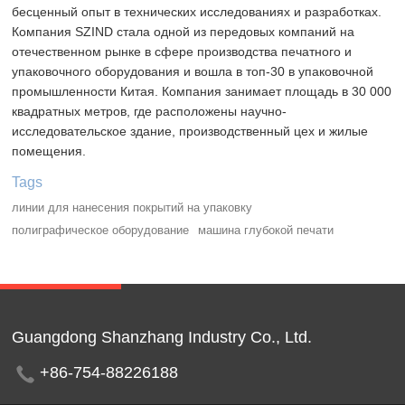
бесценный опыт в технических исследованиях и разработках.
Компания SZIND стала одной из передовых компаний на
отечественном рынке в сфере производства печатного и
упаковочного оборудования и вошла в топ-30 в упаковочной
промышленности Китая. Компания занимает площадь в 30 000
квадратных метров, где расположены научно-
исследовательское здание, производственный цех и жилые
помещения.
Tags
линии для нанесения покрытий на упаковку
полиграфическое оборудование
машина глубокой печати
Guangdong Shanzhang Industry Co., Ltd.
+86-754-88226188