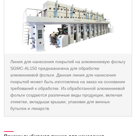
Линия для нанесения покрытий на алюминиевую фольгу
SGMC-AL150 предназначена для обработки
алюминиевой фольги. Данная линия для нанесения
покрытий может быть изготовлена на заказ на основании
требований к обработке. Из обработанной алюминиевой
фольги создаются различные виды продукции, включая
этикетки, вкладыши крышки, упаковки для винных
бутылок и лекарств.