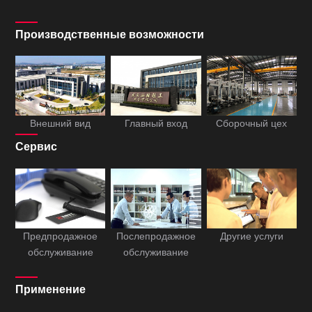
Производственные возможности
Внешний вид
Главный вход
Сборочный цех
Сервис
Предпродажное
Послепродажное
Другие услуги
обслуживание
обслуживание
Применение