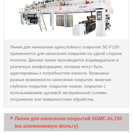
Линия для нанесения однослойного покрытия SC-F120
применяется для нанесения покрытия на одной стороне
полотна. Данная линия производится индивидуально в
различных конфигурациях, которые могут быть
адаптированы к потребностям клиента. Возможны
разные возможности нанесения покрытия, включая
глубокое покрытие, покрытие ножом, покрытие с
использованием щелевой экструзионной головки,
погружение или поверхностная обработка.
Линия для нанесения покрытий SGMC-AL150
(на алюминиевую фольгу)