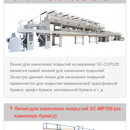
Линия для нанесения покрытий на керамику SC-CCP120
является новой линией для нанесения покрытий.
Зачастую данная линия для нанесения покрытий
применяется для покрытия керамической трансферной
бумаги, крафт-бумаги, мелованной бумаги и т. д.
Линия для нанесения покрытий SC-MP150 (на
каменную бумагу)