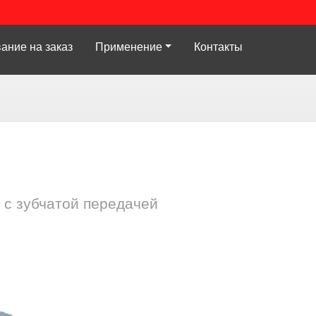
ание на заказ
Применение
Контакты
 с зубчатой передачей