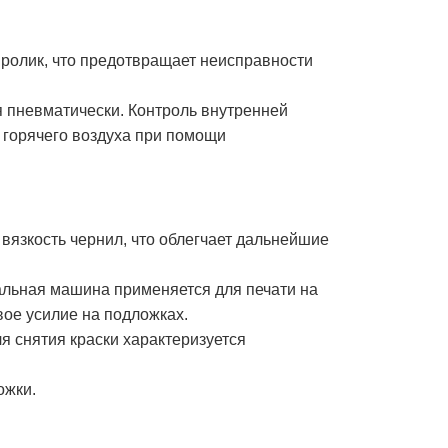
ролик, что предотвращает неисправности
я пневматически. Контроль внутренней
 горячего воздуха при помощи
 вязкость чернил, что облегчает дальнейшие
льная машина применяется для печати на
вое усилие на подложках.
я снятия краски характеризуется
ожки.