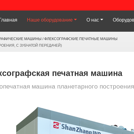
Главная
Наше оборудование
О нас
Оборудов
РАФИЧЕСКИЕ МАШИНЫ / ФЛЕКСОГРАФСКИЕ ПЕЧАТНЫЕ МАШИНЫ
ОЕНИЯ, С ЗУБЧАТОЙ ПЕРЕДАЧЕЙ)
ксографская печатная машина
опечатная машина планетарного построения