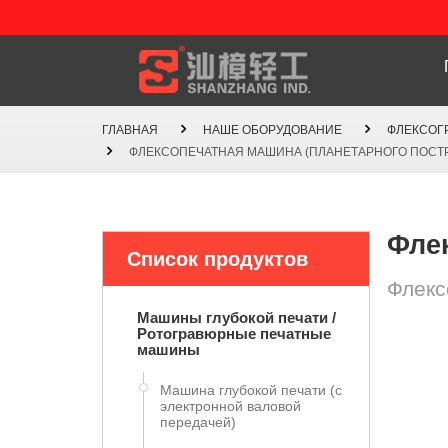
ГЛАВНАЯ
НАШЕ ОБОРУДОВАНИЕ
ФЛЕКСОГ
ФЛЕКСОПЕЧАТНАЯ МАШИНА (ПЛАНЕТАРНОГО ПОСТР
Фле
Список продуктов
Флекс
Машины глубокой печати /
Ротогравюрные печатные
машины
Машина глубокой печати (с
электронной валовой
передачей)