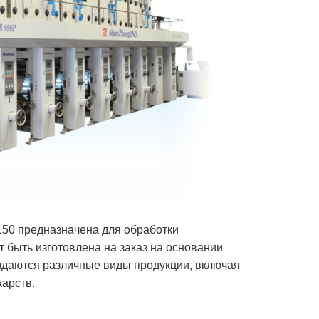
50 предназначена для обработки
 быть изготовлена на заказ на основании
здаются различные виды продукции, включая
карств.