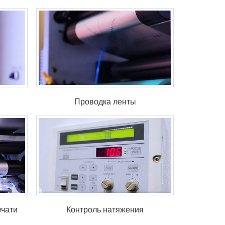
Проводка ленты
ечати
Контроль натяжения